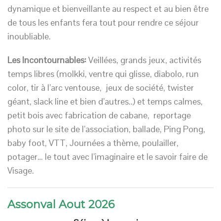
dynamique et bienveillante au respect et au bien être
de tous les enfants fera tout pour rendre ce séjour
inoubliable.
Les Incontournables:
Veillées, grands jeux, activités
temps libres
(
molkki, ventre qui glisse, diabolo, run
color, tir à l’arc ventouse, jeux de société, twister
géant, slack line et bien d’autres..)
et temps calmes,
petit bois avec fabrication de cabane, reportage
photo sur le site de l’association, ballade, Ping Pong,
baby foot, VTT, Journées a thème, poulailler,
potager… le tout avec l’imaginaire et le savoir faire de
Visage
.
Assonval Aout 2026