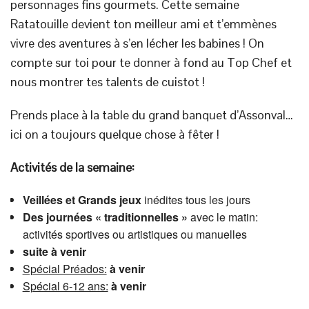
personnages fins gourmets. Cette semaine
Ratatouille devient ton meilleur ami et t’emmènes
vivre des aventures à s’en lécher les babines ! On
compte sur toi pour te donner à fond au Top Chef et
nous montrer tes talents de cuistot !
Prends place à la table du grand banquet d’Assonval…
ici on a toujours quelque chose à fêter !
Activités de la semaine:
Veillées
et Grands jeux
inédites tous les jours
Des journées « traditionnelles »
avec le matin:
activités sportives ou artistiques ou manuelles
suite à venir
Spécial Préados:
à venir
Spécial 6-12 ans:
à venir