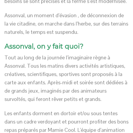
besoins se sont précisés et la ferme s’est modernisée.
Assonval, un moment d’évasion , de déconnexion de
la vie citadine, on marche dans l’herbe, sur des terrains
naturels, le temps est suspendu.
Assonval, on y fait quoi?
Tout au long de la journée l’imaginaire règne à
Assonval. Tous les matins divers activités artistiques,
créatives, scientifiques, sportives sont proposés à la
carte aux enfants. Après-midi et soirée sont dédiées à
de grands jeux, imaginés par des animateurs
survoltés, qui feront rêver petits et grands.
Les enfants dorment en dortoir et/ou sous tentes
dans un cadre verdoyant et pourront profiter des bons
repas préparés par Mamie Cool. L’équipe d’animation