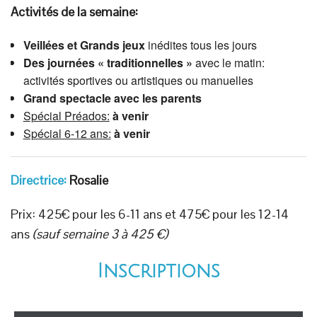
Activités de la semaine:
Veillées
et Grands jeux
inédites tous les jours
Des journées « traditionnelles »
avec le matin:
activités sportives ou artistiques ou manuelles
Grand spectacle avec les parents
Spécial Préados:
à venir
Spécial 6-12 ans:
à venir
Directrice:
Rosalie
Prix: 425€ pour les 6-11 ans et 475€ pour les 12-14
ans
(sauf semaine 3 à 425 €)
Inscriptions