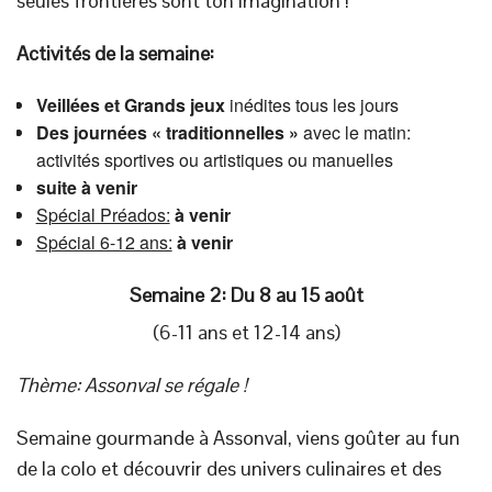
seules frontières sont ton imagination !
Activités de la semaine:
Veillées
et Grands jeux
inédites tous les jours
Des journées « traditionnelles »
avec le matin:
activités sportives ou artistiques ou manuelles
suite à venir
Spécial Préados:
à venir
Spécial 6-12 ans:
à venir
Semaine 2: Du 8 au 15 août
(6-11 ans et 12-14 ans)
Thème: Assonval se régale !
Semaine gourmande à Assonval, viens goûter au fun
de la colo et découvrir des univers culinaires et des