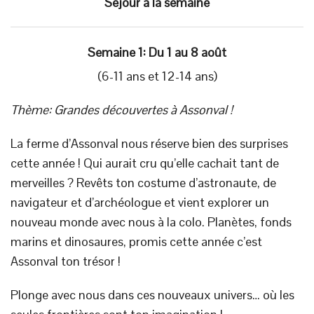
Séjour à la semaine
Semaine 1: Du 1 au 8 août
(6-11 ans et 12-14 ans)
Thème: Grandes découvertes à Assonval !
La ferme d’Assonval nous réserve bien des surprises
cette année ! Qui aurait cru qu’elle cachait tant de
merveilles ? Revêts ton costume d’astronaute, de
navigateur et d’archéologue et vient explorer un
nouveau monde avec nous à la colo. Planètes, fonds
marins et dinosaures, promis cette année c’est
Assonval ton trésor !
Plonge avec nous dans ces nouveaux univers… où les