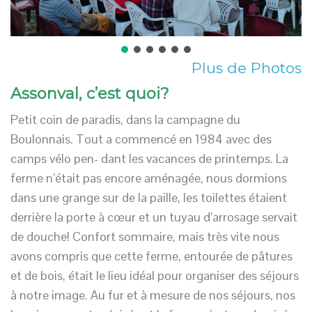
Plus de Photos
Assonval, c’est quoi?
Petit coin de paradis, dans la campagne du
Boulonnais. Tout a commencé en 1984 avec des
camps vélo pen- dant les vacances de printemps. La
ferme n’était pas encore aménagée, nous dormions
dans une grange sur de la paille, les toilettes étaient
derrière la porte à cœur et un tuyau d’arrosage servait
de douche! Confort sommaire, mais très vite nous
avons compris que cette ferme, entourée de pâtures
et de bois, était le lieu idéal pour organiser des séjours
à notre image. Au fur et à mesure de nos séjours, nos