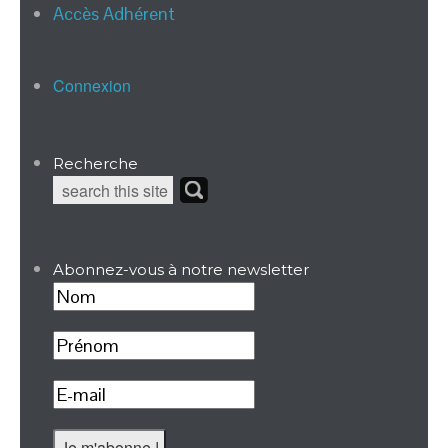
Accès Adhérent
Connexion
Recherche
Abonnez-vous à notre newsletter