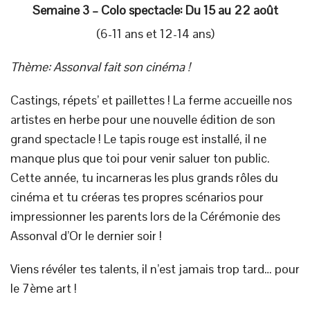
Semaine 3 – Colo spectacle: Du 15 au 22 août
(6-11 ans et 12-14 ans)
Thème:
Assonval fait son cinéma !
Castings, répets’ et paillettes ! La ferme accueille nos
artistes en herbe pour une nouvelle édition de son
grand spectacle ! Le tapis rouge est installé, il ne
manque plus que toi pour venir saluer ton public.
Cette année, tu incarneras les plus grands rôles du
cinéma et tu créeras tes propres scénarios pour
impressionner les parents lors de la Cérémonie des
Assonval d’Or le dernier soir !
Viens révéler tes talents, il n’est jamais trop tard… pour
le 7ème art !