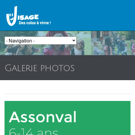
Galerie photos