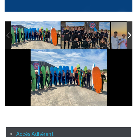
Accès Adhérent