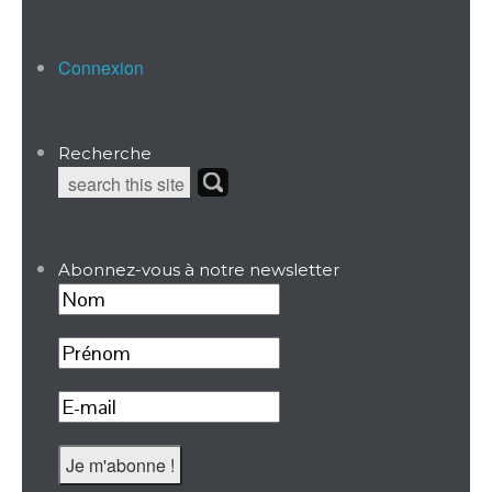
Connexion
Recherche
Abonnez-vous à notre newsletter