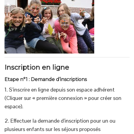
Inscription en ligne
Etape n°1 : Demande d’inscriptions
1. S’inscrire en ligne depuis son espace adhérent
(Cliquer sur « première connexion » pour créer son
espace).
2. Effectuer la demande d’inscription pour un ou
plusieurs enfants sur les séjours proposés