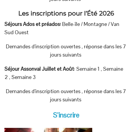
Les inscriptions pour
l’Été 2026
Séjours Ados et préados:
Belle-île
/ Montagne / Van
Sud Ouest
Demandes d’inscription ouvertes , réponse dans les 7
jours suivants
Séjour Assonval Juillet et Août
: Semaine 1 , Semaine
2 , Semaine 3
Demandes d’inscription ouvertes , réponse dans les 7
jours suivants
S’inscrire