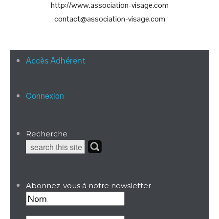
http://www.association-visage.com
contact@association-visage.com
Accès Adhérent
Connexion
Recherche
Abonnez-vous à notre newsletter