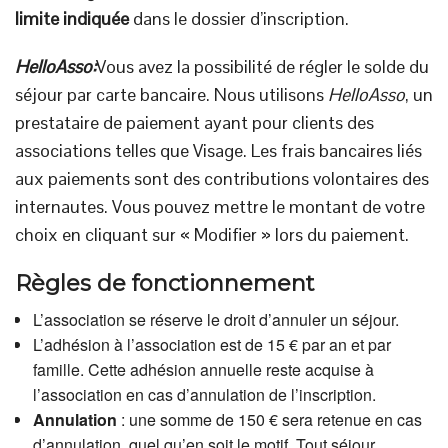
limite indiquée
dans le dossier d’inscription.
HelloAsso:
Vous avez la possibilité de régler le solde du
séjour par carte bancaire. Nous utilisons
HelloAsso
, un
prestataire de paiement ayant pour clients des
associations telles que Visage. Les frais bancaires liés
aux paiements sont des contributions volontaires des
internautes. Vous pouvez mettre le montant de votre
choix en cliquant sur « Modifier » lors du paiement.
Règles de fonctionnement
L’association se réserve le droit d’annuler un séjour.
L’adhésion à l’association est de 15 € par an et par
famille. Cette adhésion annuelle reste acquise à
l’association en cas d’annulation de l’inscription.
Annulation
: une somme de 150 € sera retenue en cas
d’annulation, quel qu’en soit le motif. Tout séjour