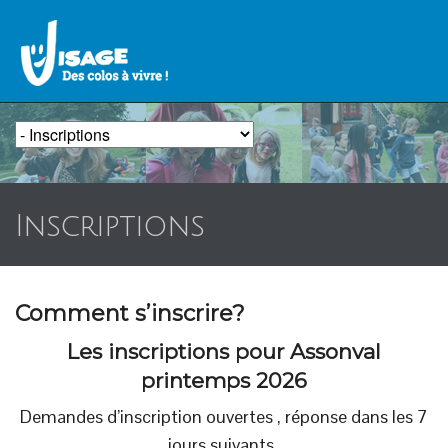
Inscriptions
Comment s’inscrire?
Les inscriptions pour Assonval
printemps
2026
Demandes d’inscription ouvertes , réponse dans les 7
jours suivants