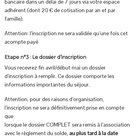
bancaire dans un délai de 7 jours via votre espace
adhérent (dont 20 € de cotisation par an et par
famille).
Attention: l’inscription ne sera validée qu’une fois cet
acompte payé
Etape n°3 : Le dossier d’inscription
Vous recevrez fin avril/début mai un dossier
d’inscription à remplir. Ce dossier comporte les
informations importantes du séjour.
Attention, pour des raisons d’organisation,
l’inscription ne sera définitivement prise en compte
que
lorsque le dossier COMPLET sera remis à l’association
avec le règlement du solde,
au plus tard à la date