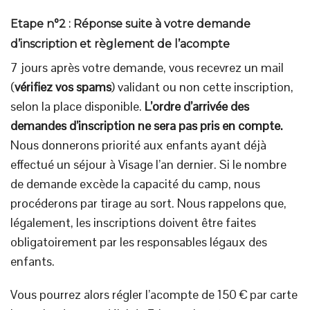
Etape n°2 : Réponse suite à votre demande
d’inscription et règlement de l’acompte
7 jours après votre demande, vous recevrez un mail
(
vérifiez vos spams
) validant ou non cette inscription,
selon la place disponible.
L’ordre d’arrivée des
demandes d’inscription ne sera pas pris en compte.
Nous donnerons priorité aux enfants ayant déjà
effectué un séjour à Visage l’an dernier. Si le nombre
de demande excède la capacité du camp, nous
procéderons par tirage au sort. Nous rappelons que,
légalement, les inscriptions doivent être faites
obligatoirement par les responsables légaux des
enfants.
Vous pourrez alors régler l’acompte de 150 € par carte