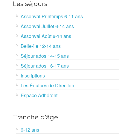
Les séjours
Assonval Printemps 6-11 ans
Assonval Juillet 6-14 ans
Assonval Août 6-14 ans
Belle-île 12-14 ans
Séjour ados 14-15 ans
Séjour ados 16-17 ans
Inscriptions
Les Équipes de Direction
Espace Adhérent
Tranche d’âge
6-12 ans