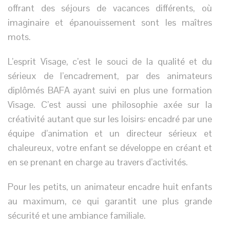
offrant des séjours de vacances différents, où
imaginaire et épanouissement sont les maîtres
mots.
L’esprit Visage, c’est le souci de la qualité et du
sérieux de l’encadrement, par des animateurs
diplômés BAFA ayant suivi en plus une formation
Visage. C’est aussi une philosophie axée sur la
créativité autant que sur les loisirs: encadré par une
équipe d’animation et un directeur sérieux et
chaleureux, votre enfant se développe en créant et
en se prenant en charge au travers d’activités.
Pour les petits, un animateur encadre huit enfants
au maximum, ce qui garantit une plus grande
sécurité et une ambiance familiale.