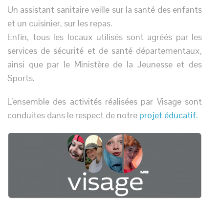
Un assistant sanitaire veille sur la santé des enfants
et un cuisinier, sur les repas.
Enfin, tous les locaux utilisés sont agréés par les
services de sécurité et de santé départementaux,
ainsi que par le Ministère de la Jeunesse et des
Sports.
L’ensemble des activités réalisées par Visage sont
conduites dans le respect de notre
projet éducatif.