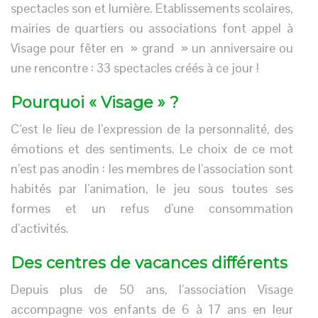
spectacles son et lumière. Etablissements scolaires,
mairies de quartiers ou associations font appel à
Visage pour fêter en » grand » un anniversaire ou
une rencontre : 33 spectacles créés à ce jour !
Pourquoi « Visage » ?
C’est le lieu de l’expression de la personnalité, des
émotions et des sentiments. Le choix de ce mot
n’est pas anodin : les membres de l’association sont
habités par l’animation, le jeu sous toutes ses
formes et un refus d’une consommation
d’activités.
Des centres de vacances différents
Depuis plus de 50 ans, l’association Visage
accompagne vos enfants de 6 à 17 ans en leur