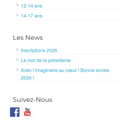
12-14 ans
14-17 ans
Les News
Inscriptions 2026
Le mot de la présidente
Avec l’imaginaire au cœur ! Bonne année
2026 !
Suivez-Nous