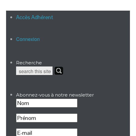
Accès Adhérent
Connexion
Recherche
Abonnez-vous à notre newsletter