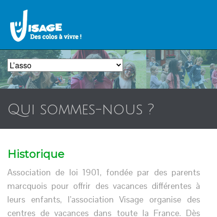
Qui sommes-nous ?
Historique
Association de loi 1901, fondée par des parents
marcquois pour offrir des vacances différentes à
leurs enfants, l’association Visage organise des
centres de vacances dans toute la France. Dès