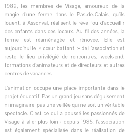
1982, les membres de Visage, amoureux de la
magie d’une ferme dans le Pas-de-Calais, qu’ils
louent, à Assonval, réalisent le rêve fou d’accueillir
des enfants dans ces locaux. Au fil des années, la
ferme est réaménagée et rénovée. Elle est
aujourd’hui le » cœur battant » de l ‘association et
reste le lieu privilégié de rencontres, week-end,
formations d’animateurs et de directeurs et autres
centres de vacances .
L’animation occupe une place importante dans le
projet éducatif. Pas un grand jeu sans déguisement
ni imaginaire, pas une veillée qui ne soit un véritable
spectacle. C’est ce qui a poussé les passionnés de
Visage à aller plus loin : depuis 1985, l’association
est également spécialisée dans le réalisation de