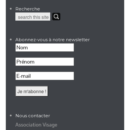
Recherche
Abonnez-vous à notre newsletter
Nous contacter
Association Visage