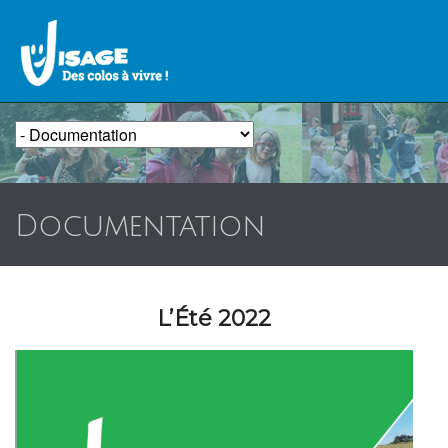
Documentation
L’Été 2022