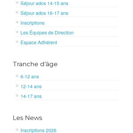
Séjour ados 14-15 ans
Séjour ados 16-17 ans
Inscriptions
Les Équipes de Direction
Espace Adhérent
Tranche d’âge
6-12 ans
12-14 ans
14-17 ans
Les News
Inscriptions 2026