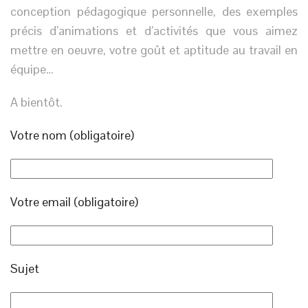
conception pédagogique personnelle, des exemples
précis d’animations et d’activités que vous aimez
mettre en oeuvre, votre goût et aptitude au travail en
équipe…
A bientôt.
Votre nom (obligatoire)
Votre email (obligatoire)
Sujet