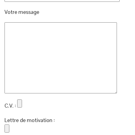
Votre message
C.V. :
Lettre de motivation :