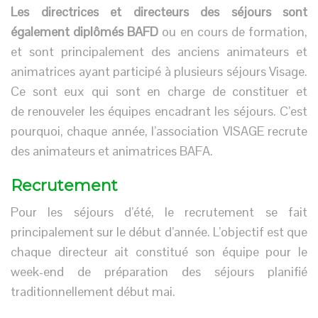
Les directrices et directeurs des séjours sont
également diplômés BAFD
ou en cours de formation,
et sont principalement des anciens animateurs et
animatrices ayant participé à plusieurs séjours Visage.
Ce sont eux qui sont en charge de constituer et
de renouveler les équipes encadrant les séjours. C’est
pourquoi, chaque année, l’association VISAGE recrute
des animateurs et animatrices BAFA.
Recrutement
Pour les séjours d’été, le recrutement se fait
principalement sur le début d’année. L’objectif est que
chaque directeur ait constitué son équipe pour le
week-end de préparation des séjours planifié
traditionnellement début mai.