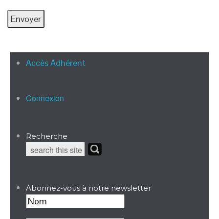
Accès Adhérent
Connexion
Recherche
Abonnez-vous à notre newsletter