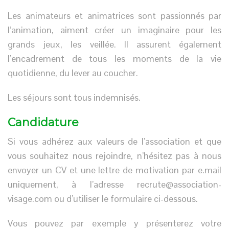
Les animateurs et animatrices sont passionnés par
l’animation, aiment créer un imaginaire pour les
grands jeux, les veillée. Il assurent également
l’encadrement de tous les moments de la vie
quotidienne, du lever au coucher.
Les séjours sont tous indemnisés.
Candidature
Si vous adhérez aux valeurs de l’association et que
vous souhaitez nous rejoindre, n’hésitez pas à nous
envoyer un CV et une lettre de motivation par e.mail
uniquement, à l’adresse recrute@association-
visage.com ou d’utiliser le formulaire ci-dessous.
Vous pouvez par exemple y présenterez votre