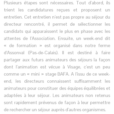
Plusieurs étapes sont nécessaires. Tout d’abord, ils
trient les candidatures reçues et proposent un
entretien. Cet entretien n’est pas propre au séjour du
directeur rencontré, il permet de sélectionner les
candidats qui apparaissent le plus en phase avec les
attentes de l’Association. Ensuite, un week-end dit
« de formation » est organisé dans notre ferme
d’Assonval (Pas-de-Calais). Il est destiné à faire
partager aux futurs animateurs des séjours la façon
dont l’animation est vécue à Visage, c’est un peu
comme un « mini » stage BAFA. A l’issu de ce week-
end, les directeurs connaissent suffisamment les
animateurs pour constituer des équipes équilibrées et
adaptées à leur séjour. Les animateurs non retenus
sont rapidement prévenus de façon à leur permettre
de rechercher un séjour auprès d’autres organismes.