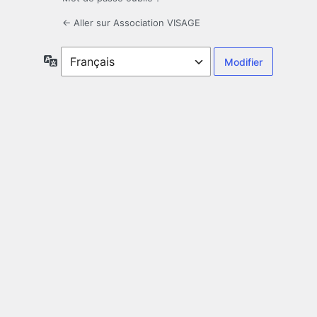
← Aller sur Association VISAGE
Langue