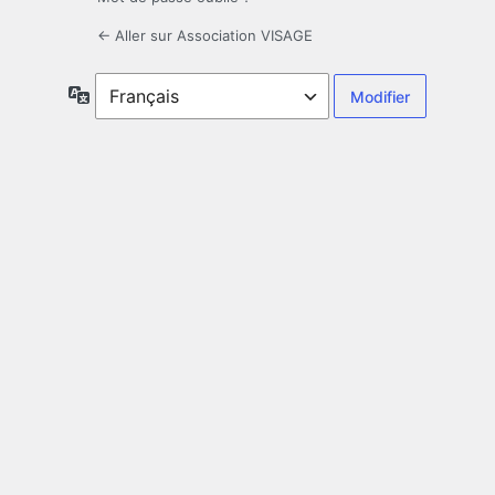
← Aller sur Association VISAGE
Langue